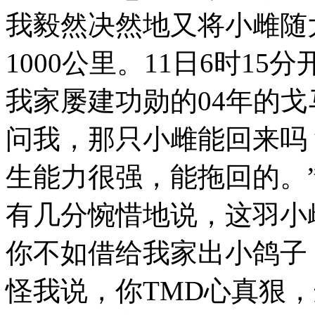
我毅然决然地又将小雌随
1000公里。11日6时1
我家屡建功勋的04年的
问我，那只小雌能回来吗
生能力很强，能拖回的。
有几分惋惜地说，这羽小
你不如借给我家出小鸽子
怪我说，你TMD心真狠