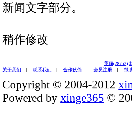
新闻文字部分。
8月
稍作修改
我顶(
28752
)
关于我们
|
联系我们
|
合作伙伴
|
会员注册
|
帮
Copyright © 2004-2012
xi
Powered by
xinge365
© 20