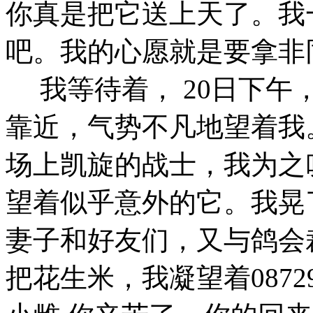
你真是把它送上天了。我
吧。我的心愿就是要拿非
我等待着， 20日下午
靠近，气势不凡地望着我
场上凯旋的战士，我为之
望着似乎意外的它。我晃
妻子和好友们，又与鸽会
把花生米，我凝望着087