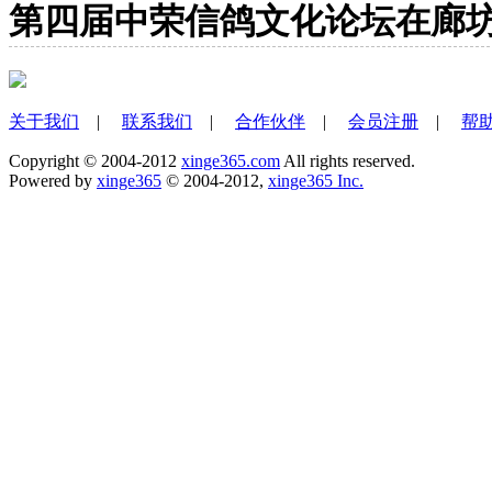
第四届中荣信鸽文化论坛在廊坊
关于我们
|
联系我们
|
合作伙伴
|
会员注册
|
帮
Copyright © 2004-2012
xinge365.com
All rights reserved.
Powered by
xinge365
© 2004-2012,
xinge365 Inc.