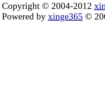
Copyright © 2004-2012
xi
Powered by
xinge365
© 20