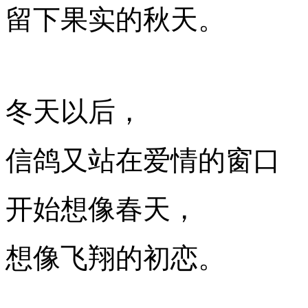
留下果实的秋天。
冬天以后，
信鸽又站在爱情的窗口
开始想像春天，
想像飞翔的初恋。