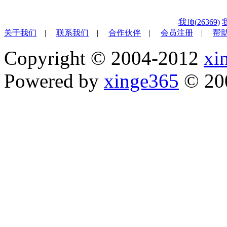
我顶(
26369
)
关于我们
|
联系我们
|
合作伙伴
|
会员注册
|
帮
Copyright © 2004-2012
xi
Powered by
xinge365
© 20