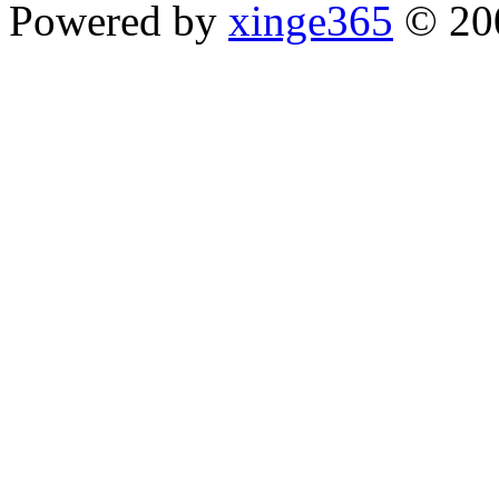
Powered by
xinge365
© 20