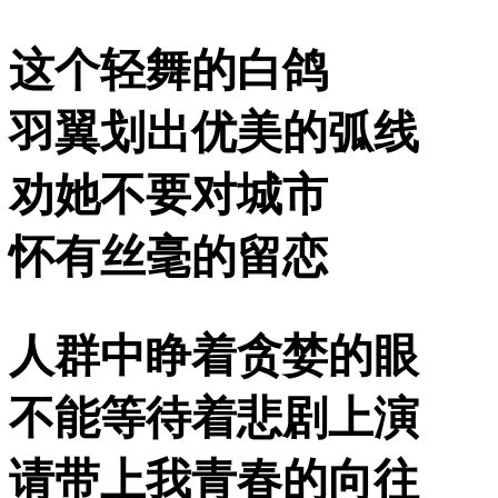
这个轻舞的白鸽
羽翼划出优美的弧线
劝她不要对城市
怀有丝毫的留恋
人群中睁着贪婪的眼
不能等待着悲剧上演
请带上我青春的向往