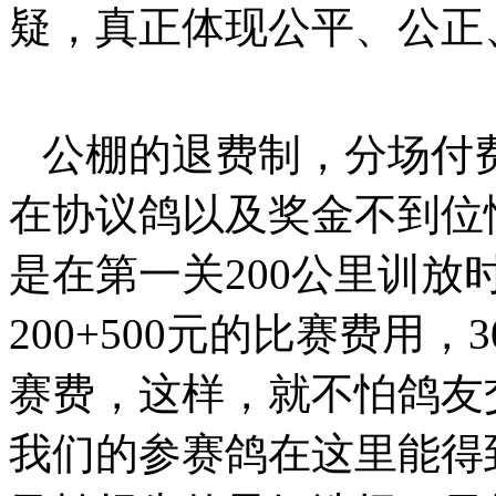
疑，真正体现公平、公正
公棚的退费制，分场付
在协议鸽以及奖金不到位
是在第一关200公里训
200+500元的比赛费用，
赛费，这样，就不怕鸽友
我们的参赛鸽在这里能得