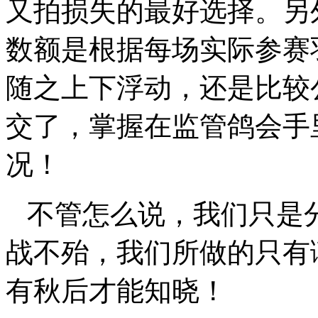
又拍损失的最好选择。另
数额是根据每场实际参赛
随之上下浮动，还是比较
交了，掌握在监管鸽会手
况！
不管怎么说，我们只是
战不殆，我们所做的只有
有秋后才能知晓！