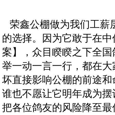
荣鑫公棚做为我们工薪
的选择。因为它敢于在中
案】，众目睽睽之下全国
举一动一言一行，都在大
坏直接影响公棚的前途和
谁也不愿让它明年成为摆
把各位鸽友的风险降至最