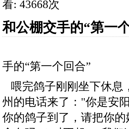
看:
43668
次
和公棚交手的“第一个
和
手的“第一个回合”
喂完鸽子刚刚坐下休息
州的电话来了："你是安
你的鸽子到了，请把你的