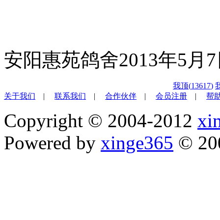
安阳惠苑鸽舍2013年5月
我顶(
13617
)
关于我们
|
联系我们
|
合作伙伴
|
会员注册
|
帮
Copyright © 2004-2012
xi
Powered by
xinge365
© 20