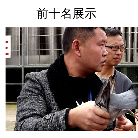
前十名展示