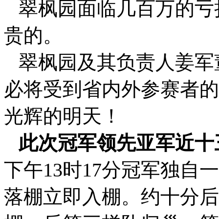
翠枫园面临几百万的亏
贵的。
翠枫园及其负责人姜军
必将受到省内外参赛者的
光辉的明天！
此次冠军领先亚军近十
下午13时17分冠军独
落棚立即入棚。约十分后