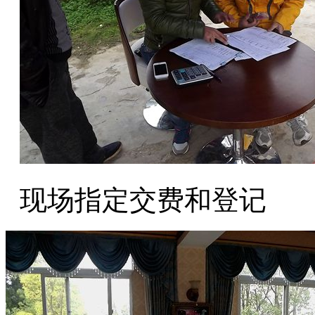
现场指定交费和登记