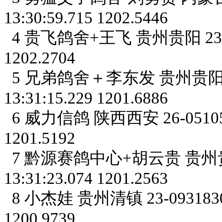
13:30:59.715 1202.5446
4 贵飞鸽舍+王飞 贵州贵阳 23-05489
1202.2704
5 兄弟鸽舍＋李东发 贵州贵阳 23-0
13:31:15.229 1201.6886
6 威力信鸽 陕西西安 26-0510557 
1201.5192
7 黔源赛鸽中心+胡云贵 贵州贵阳 23
13:31:23.074 1201.2563
8 小杰娃 贵州清镇 23-0931830 灰 
1200.9739