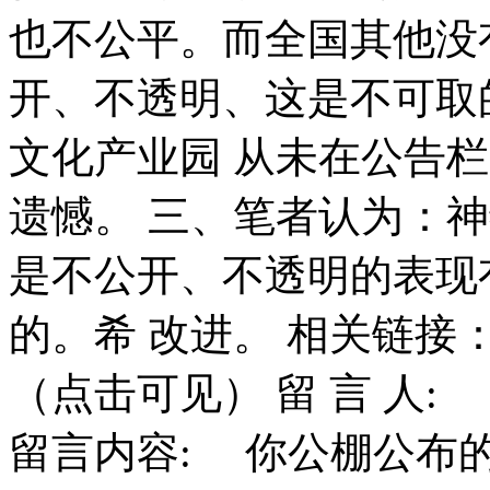
也不公平。而全国其他没
开、不透明、这是不可
文化产业园 从未在公告
遗憾。 三、笔者认为：
是不公开、不透明的表现
的。希 改进。 相关链接
（点击可见） 留 言 人: 中信
留言内容: 你公棚公布的