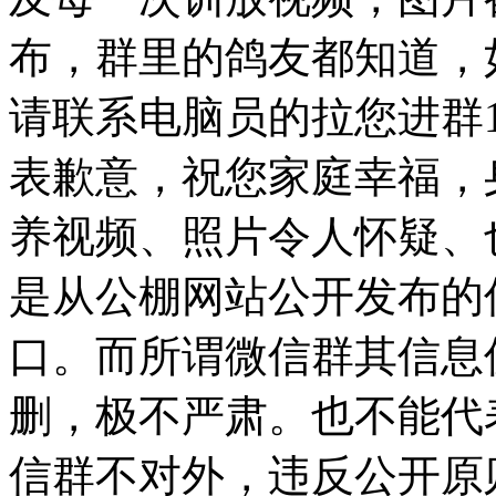
布，群里的鸽友都知道，
请联系电脑员的拉您进群186
表歉意，祝您家庭幸福，
养视频、照片令人怀疑、
是从公棚网站公开发布的
口。而所谓微信群其信息
删，极不严肃。也不能代
信群不对外，违反公开原