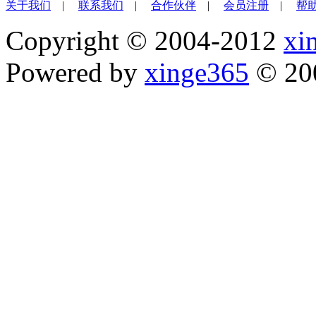
关于我们
|
联系我们
|
合作伙伴
|
会员注册
|
帮
Copyright © 2004-2012
xi
Powered by
xinge365
© 20