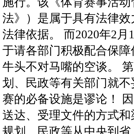
施行。该《体育赛事活动
法》）是属于具有法律效
法律依据。 而2020年2
于请各部门积极配合保障
牛头不对马嘴的空谈。 
划、民政等有关部门就不
赛的必备设施是谬论！ 
送达、受理文件的方式和
规划、民政等从中央到省