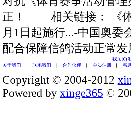
对抗《体育赛事活动管理
正！ 相关链接： 《体
月1日起施行...-中国奥
配合保障信鸽活动正常发
我顶(
0
)
关于我们
|
联系我们
|
合作伙伴
|
会员注册
|
帮
Copyright © 2004-2012
xi
Powered by
xinge365
© 20