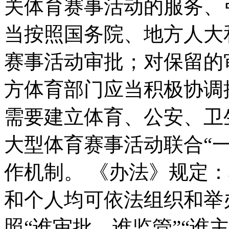
关体育赛事活动的服务、
当按照国务院、地方人大
赛事活动审批；对保留的
方体育部门应当积极协调
需要建立体育、公安、卫
大型体育赛事活动联合“
作机制。 《办法》规定
和个人均可依法组织和举
照“谁审批、谁监管”“谁