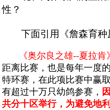
性？
下面引用《詹森育种原
《奥尔良之雄
--
夏拉肯
距离比赛，也是每年一度
特环赛，在此项比赛中赢
有超过十万只幼鸽参赛，
共分十区举行，为避免地