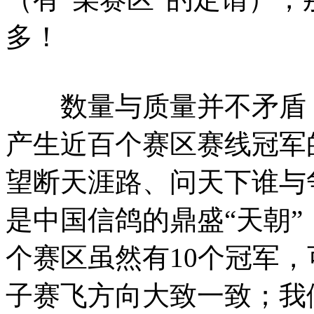
多！
数量与质量并不矛盾，
产生近百个赛区赛线冠军
望断天涯路、问天下谁与
是中国信鸽的鼎盛“天朝
个赛区虽然有
10
个冠军，
子赛飞方向大致一致；我