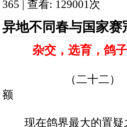
365 | 查看:
129001
次
异地不同春与国家赛
杂交，选育，鸽
（二十二）
额
现在鸽界最大的置疑