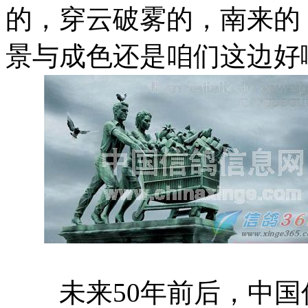
的，穿云破雾的，南来的
景与成色还是咱们这边好
未来50年前后，中国