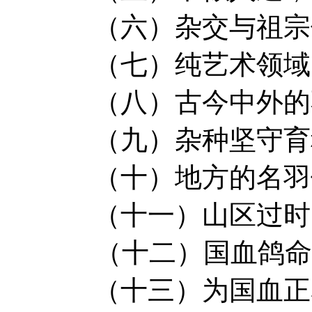
（六）杂交与祖宗
（七）纯艺术领域
（八）古今中外的
（九）杂种坚守育
（十）地方的名羽
（十一）
山区过时
（十二）
国血鸽命
（十三）
为国血正