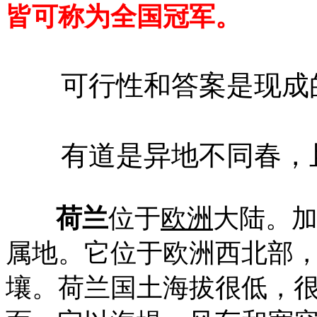
皆可称为全国冠军。
可行性和答案是现成的
有道是异地不同春，且
荷兰
位于
欧洲
大陆。
属地。它位于欧洲西北部
壤。荷兰国土海拔很低，