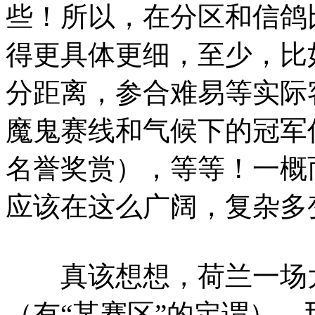
些！所以，在分区和信鸽
得更具体更细，至少，比
分距离，参合难易等实际
魔鬼赛线和气候下的冠军
名誉奖赏），等等！一概
应该在这么广阔，复杂多
真该想想，荷兰一场大
（有“某赛区”的定谓）