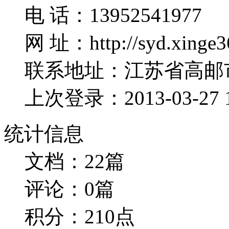
电 话：13952541977
网 址：http://syd.xinge3
联系地址：江苏省高邮
上次登录：2013-03-27 1
统计信息
文档：22篇
评论：0篇
积分：210点