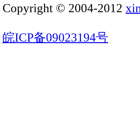
Copyright © 2004-2012
xi
皖ICP备09023194号