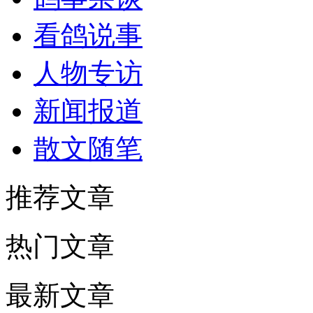
看鸽说事
人物专访
新闻报道
散文随笔
推荐文章
热门文章
最新文章