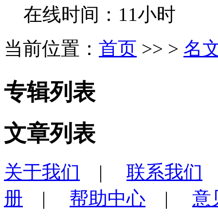
在线时间：11小时
当前位置：
首页
>> >
名
专辑列表
文章列表
关于我们
|
联系我们
册
|
帮助中心
|
意