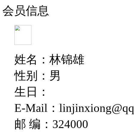
会员信息
姓名：林锦雄
性别：男
生日：
E-Mail：linjinxiong@qq
邮 编：324000