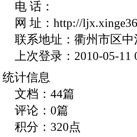
电 话：
网 址：http://ljx.xinge36
联系地址：衢州市区中
上次登录：2010-05-11 0
统计信息
文档：44篇
评论：0篇
积分：320点