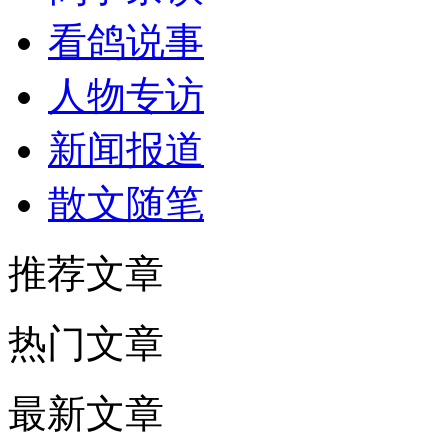
看鸽说事
人物专访
新闻报道
散文随笔
推荐文章
热门文章
最新文章