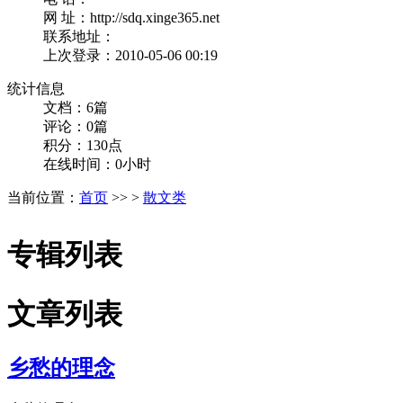
网 址：http://sdq.xinge365.net
联系地址：
上次登录：2010-05-06 00:19
统计信息
文档：6篇
评论：0篇
积分：130点
在线时间：0小时
当前位置：
首页
>> >
散文类
专辑列表
文章列表
乡愁的理念