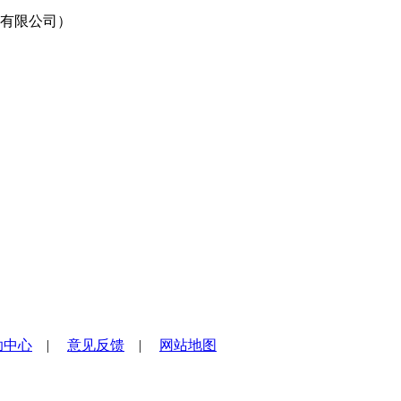
有限公司）
助中心
|
意见反馈
|
网站地图