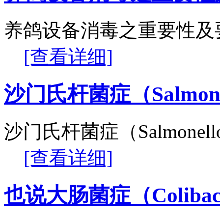
养鸽设备消毒之重要性及
[查看详细]
沙门氏杆菌症（Salmone
沙门氏杆菌症（Salmonel
[查看详细]
也说大肠菌症（Colibaci