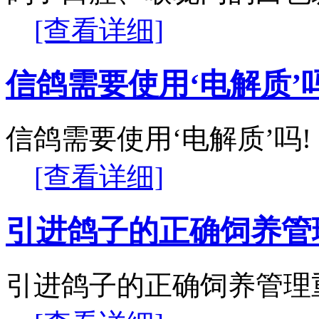
[查看详细]
信鸽需要使用‘电解质’吗
信鸽需要使用‘电解质’吗!
[查看详细]
引进鸽子的正确饲养管
引进鸽子的正确饲养管理