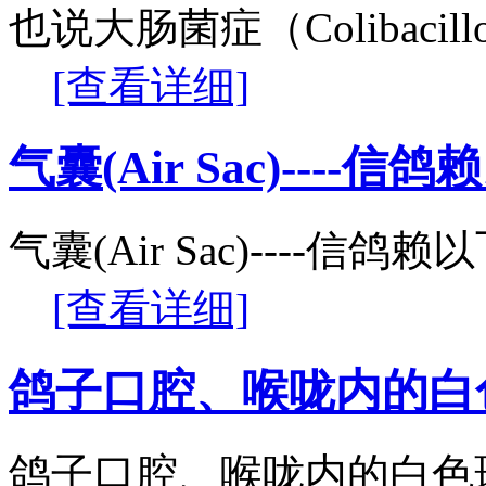
也说大肠菌症（Colibacil
[查看详细]
气囊(Air Sac)----
气囊(Air Sac)----信
[查看详细]
鸽子口腔、喉咙内的白
鸽子口腔、喉咙内的白色