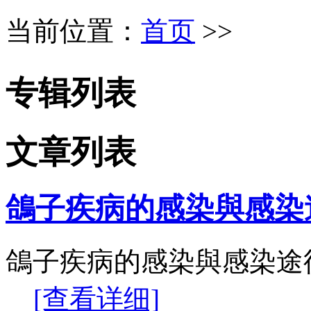
当前位置：
首页
>>
专辑列表
文章列表
鴿子疾病的感染與感染
鴿子疾病的感染與感染途
[查看详细]