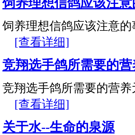
饲养理想信鸽应该注意
饲养理想信鸽应该注意的
[查看详细]
竞翔选手鸽所需要的营
竞翔选手鸽所需要的营养
[查看详细]
关于水--生命的泉源