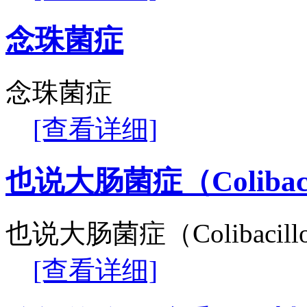
念珠菌症
念珠菌症
[查看详细]
也说大肠菌症（Colibaci
也说大肠菌症（Colibacil
[查看详细]