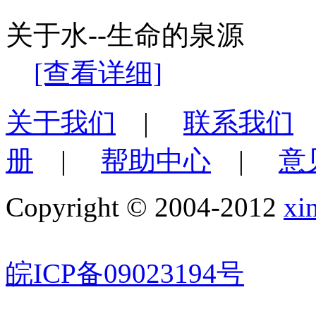
关于水--生命的泉源
[查看详细]
关于我们
|
联系我们
册
|
帮助中心
|
意
Copyright © 2004-2012
xi
皖ICP备09023194号