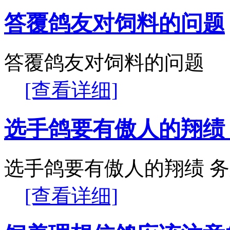
答覆鸽友对饲料的问题
答覆鸽友对饲料的问题
[查看详细]
选手鸽要有傲人的翔绩 
选手鸽要有傲人的翔绩 务
[查看详细]