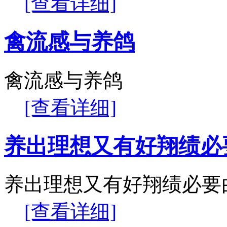
[查看详细]
禽流感与养鸽
禽流感与养鸽
[查看详细]
养出理想又有好翔绩必
养出理想又有好翔绩必要
[查看详细]