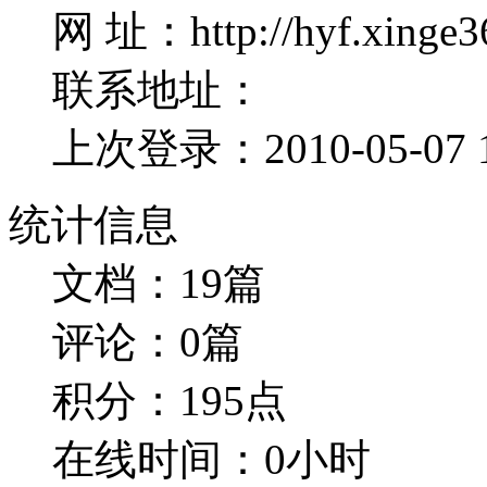
网 址：http://hyf.xinge3
联系地址：
上次登录：2010-05-07 1
统计信息
文档：19篇
评论：0篇
积分：195点
在线时间：0小时