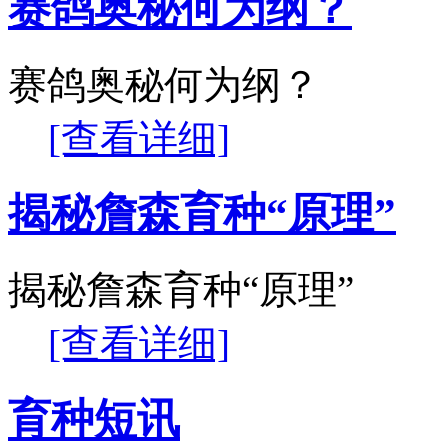
赛鸽奥秘何为纲？
赛鸽奥秘何为纲？
[查看详细]
揭秘詹森育种“原理”
揭秘詹森育种“原理”
[查看详细]
育种短讯