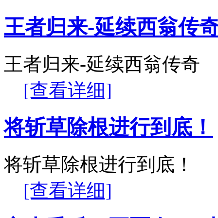
王者归来-延续西翁传
王者归来-延续西翁传奇
[查看详细]
将斩草除根进行到底！
将斩草除根进行到底！
[查看详细]