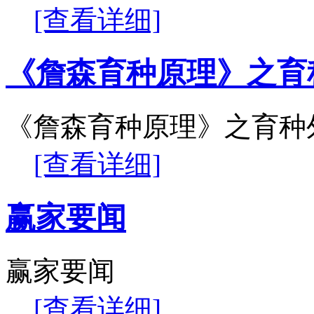
[查看详细]
《詹森育种原理》之育
《詹森育种原理》之育种
[查看详细]
赢家要闻
赢家要闻
[查看详细]