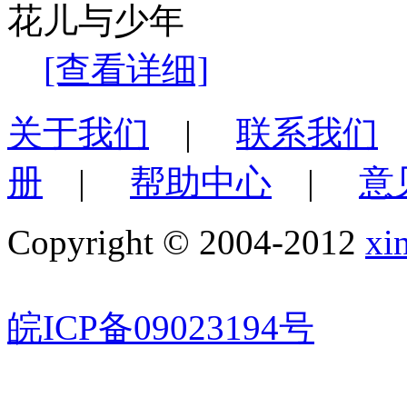
花儿与少年
[查看详细]
关于我们
|
联系我们
册
|
帮助中心
|
意
Copyright © 2004-2012
xi
皖ICP备09023194号