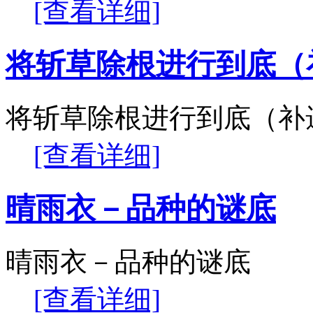
[查看详细]
将斩草除根进行到底（
将斩草除根进行到底（补
[查看详细]
晴雨衣－品种的谜底
晴雨衣－品种的谜底
[查看详细]