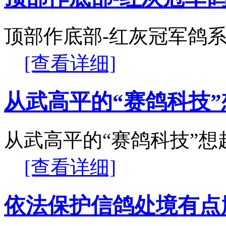
顶部作底部-红灰冠军鸽
[查看详细]
从武高平的“赛鸽科技”
从武高平的“赛鸽科技”想
[查看详细]
依法保护信鸽处境有点