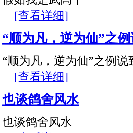
[查看详细]
“顺为凡，逆为仙”之例
“顺为凡，逆为仙”之例说
[查看详细]
也谈鸽舍风水
也谈鸽舍风水