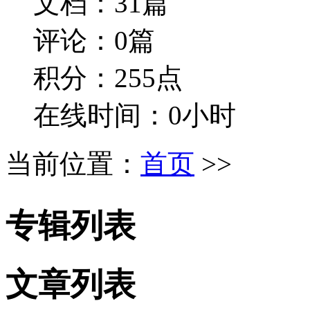
文档：31篇
评论：0篇
积分：255点
在线时间：0小时
当前位置：
首页
>>
专辑列表
文章列表