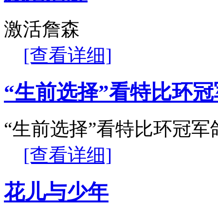
激活詹森
[查看详细]
“生前选择”看特比环
“生前选择”看特比环冠军
[查看详细]
花儿与少年