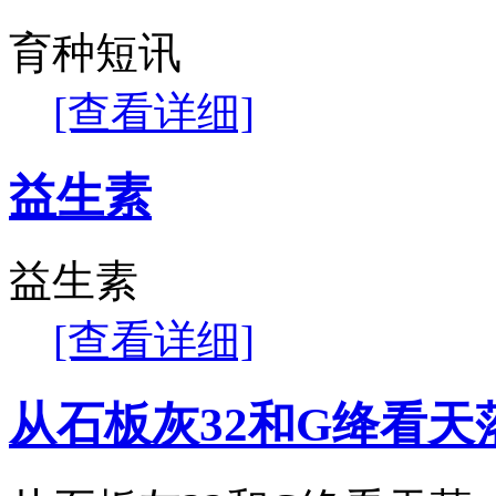
育种短讯
[查看详细]
益生素
益生素
[查看详细]
从石板灰32和G绛看天