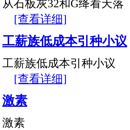
从石板灰32和G绛看天落
[查看详细]
工薪族低成本引种小议
工薪族低成本引种小议
[查看详细]
激素
激素