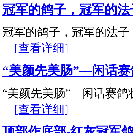
冠军的鸽子，冠军的法
冠军的鸽子，冠军的法子
[查看详细]
“美颜先美肠”—闲话赛
“美颜先美肠”—闲话赛鸽
[查看详细]
顶部作底部-红灰冠军