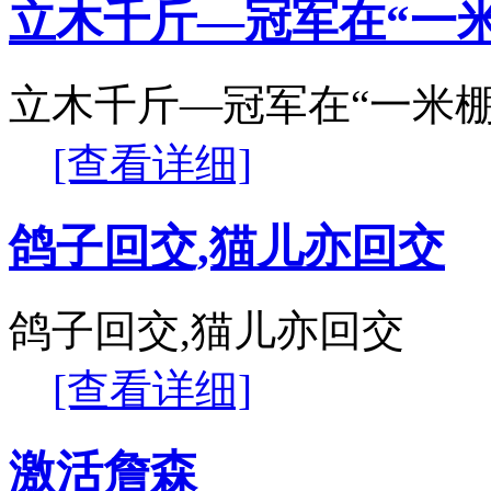
立木千斤—冠军在“一
立木千斤—冠军在“一米棚
[查看详细]
鸽子回交,猫儿亦回交
鸽子回交,猫儿亦回交
[查看详细]
激活詹森