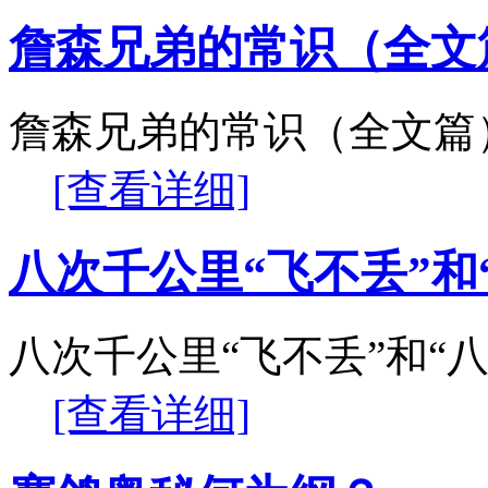
詹森兄弟的常识（全文
詹森兄弟的常识（全文篇
[查看详细]
八次千公里“飞不丢”和
八次千公里“飞不丢”和“八
[查看详细]