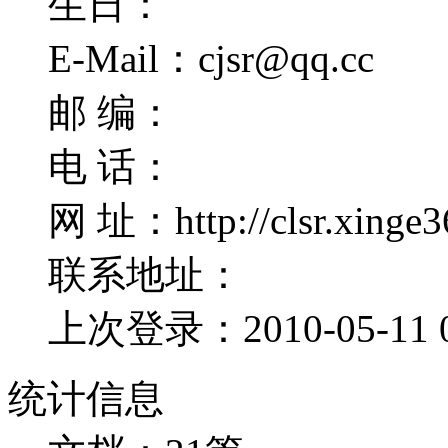
生日：
E-Mail：cjsr@qq.cc
邮 编：
电 话：
网 址：http://clsr.xinge3
联系地址：
上次登录：2010-05-11 0
统计信息