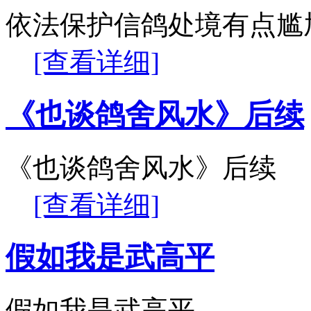
依法保护信鸽处境有点尴
[查看详细]
《也谈鸽舍风水》后续
《也谈鸽舍风水》后续
[查看详细]
假如我是武高平
假如我是武高平